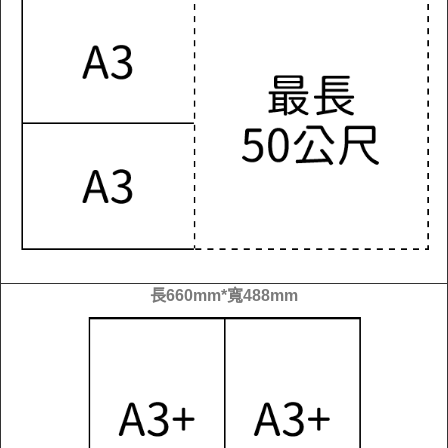
長660mm*寬488mm