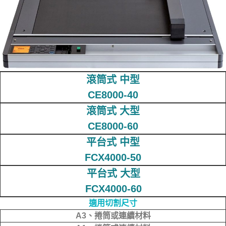
滾筒式 中型
CE8000-40
滾筒式 大型
CE8000-60
平台式 中型
FCX4000-50
平台式 大型
FCX4000-60
適用切割尺寸
A3、捲筒或連續材料