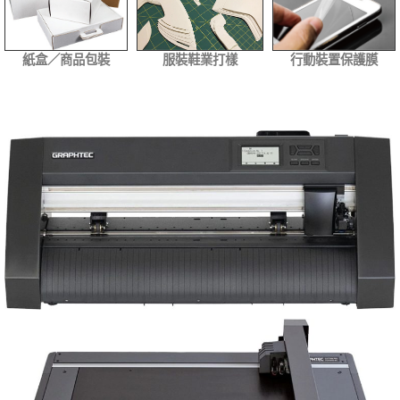
紙盒／商品包裝
服裝鞋業打樣
行動裝置保護膜