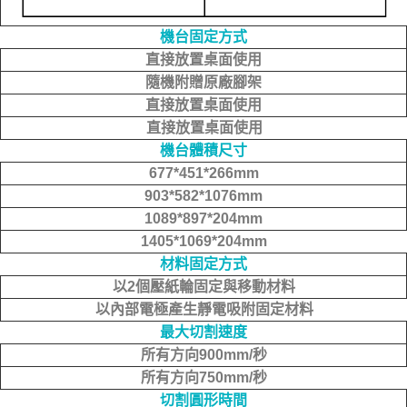
機台固定方式
直接放置桌面使用
隨機附贈原廠腳架
直接放置桌面使用
直接放置桌面使用
機台體積尺寸
677*451*266mm
903*582*1076mm
1089*897*204mm
1405*1069*204mm
材料固定方式
以2個壓紙輪固定與移動材料
以內部電極產生靜電吸附固定材料
最大切割速度
所有方向900mm/秒
所有方向750mm/秒
切割圓形時間