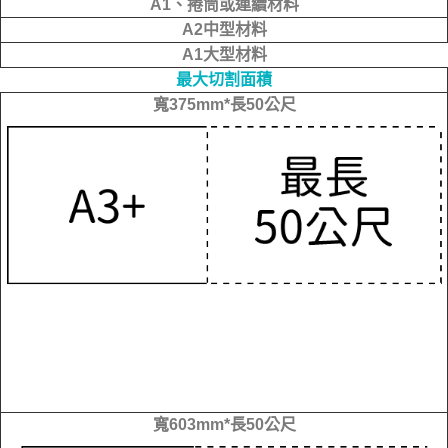
A1、捲筒或連續材料
A2中型材料
A1大型材料
最大切割面積
寬375mm*長50公尺
寬603mm*長50公尺