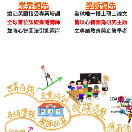
業界領先
學術領先
遠赴英國接受專業培訓
全球唯一博士碩士論文
全球首位認證臺灣講師
皆以心智圖為研究主題
並將心智圖法引進兩岸
之專業教育與企管學者