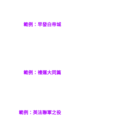
範例：早發白帝城
範例：禮運大同篇
範例：英法聯軍之役