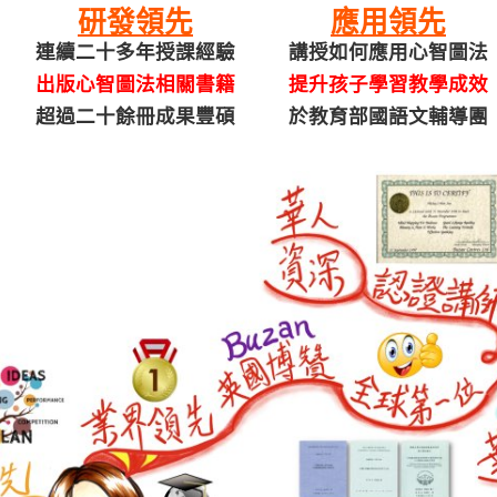
研發領先
應用領先
連續二十多年授課經驗
講授如何應用心智圖法
出版心智圖法相關書籍
提升孩子學習教學成效
超過二十餘冊成果豐碩
於教育部國語文輔導團