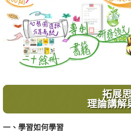
拓展
理論講解
一、學習如何學習