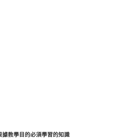
、根據教學目的必須學習的知識