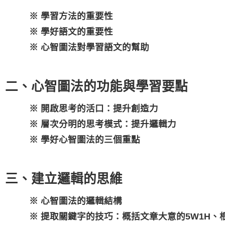
※ 學習方法的重要性
※ 學好語文的重要性
※ 心智圖法對學習語文的幫助
二、心智圖法的功能與學習要點
※ 開啟思考的活口：提升創造力
※ 層次分明的思考模式：提升邏輯力
※ 學好心智圖法的三個重點
三、建立邏輯的思維
※ 心智圖法的邏輯結構
※ 提取關鍵字的技巧：概括文章大意的5W1H