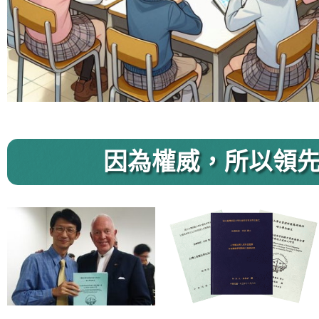
因為權威，所以領先