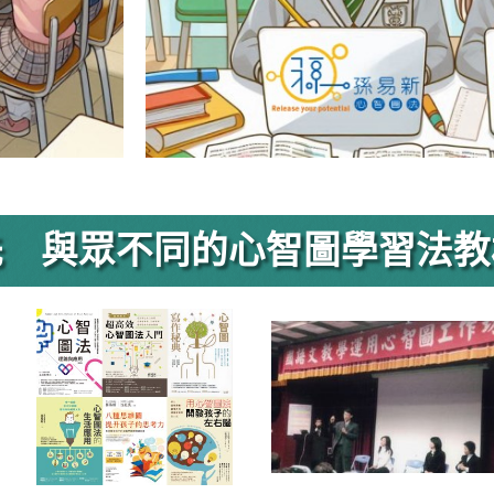
 與眾不同的心智圖學習法教